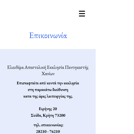
Επικοινωνία
Eλευθέρα Αποστολική Εκκλησία Πεντηκοστής
Χανίων
Επισκεφτείτε
από κοντά την εκκλησία
στη παρακάτω διεύθυνση
κατα της ώρες λειτουργίας της.
Ειρήνης 20
Σούδα, Κρήτη 73200
τηλ. επικοινωνίας:
28210 - 76210