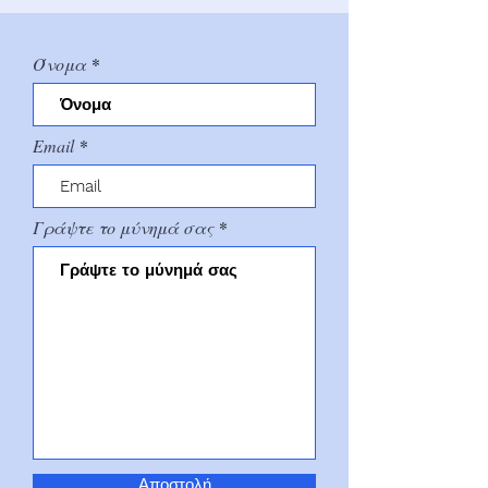
Όνομα
Email
Γράψτε το μύνημά σας
Αποστολή